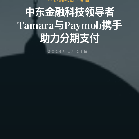
中东商业报道
新闻
中东金融科技领导者
Tamara与Paymob携手
助力分期支付
2024年1月25日