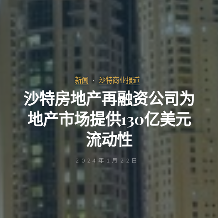
新闻
沙特商业报道
沙特房地产再融资公司为
地产市场提供130亿美元
流动性
2024年1月22日