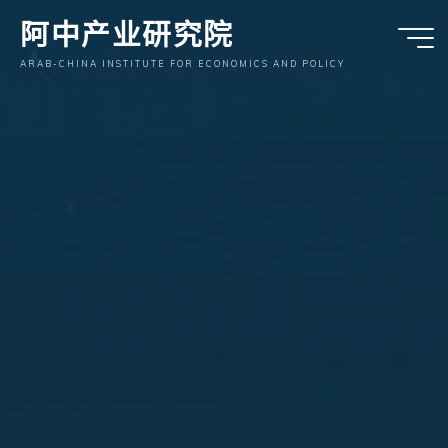
跳
阿中产业研究院
至
内
ARAB-CHINA INSTITUTE FOR ECONOMICS AND POLICY
容