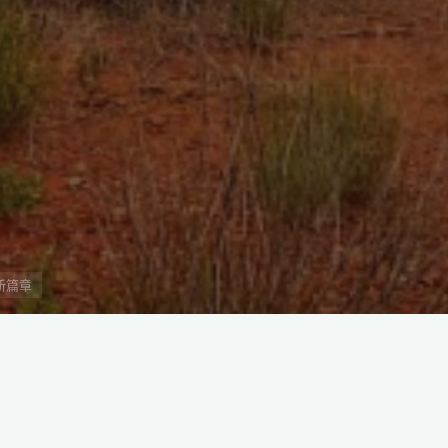
新篇章
体，近年来凭借其开放的商业环境和优越的
），更是为中国企业提供了一个在中东和北