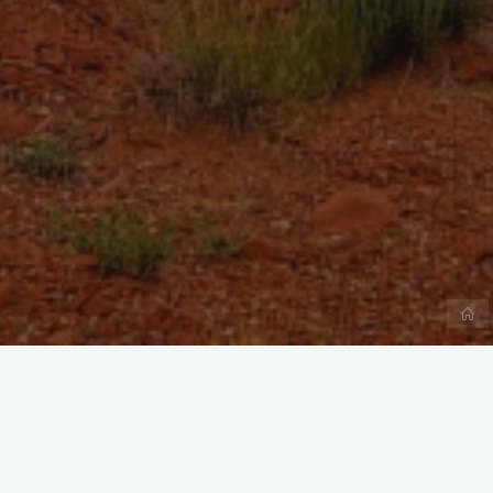
首
页
随着全球化进程的加速，中国企业“走出去
地理位置，吸引了越来越多的中国投资者的