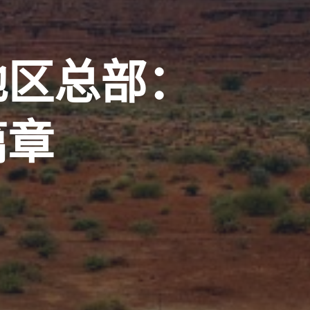
地区总部：
篇章