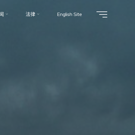
闻
法律
English Site