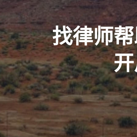
找律师帮
开