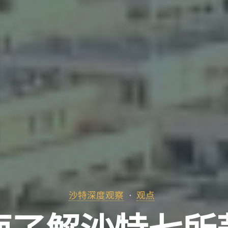
沙特深度观察
观点