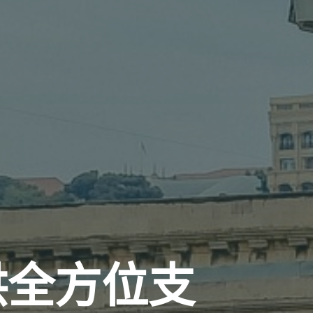
供全方位支