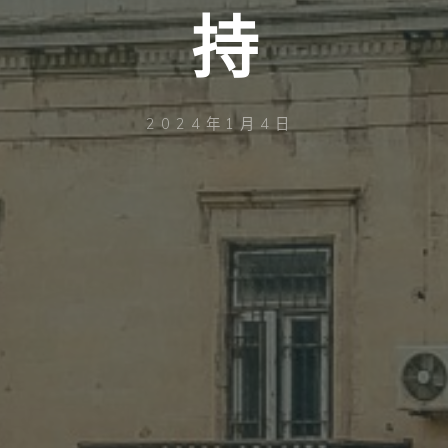
持
2024年1月4日