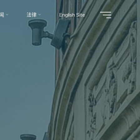
闻
法律
English Site