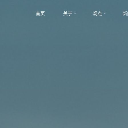
首页
关于
观点
新