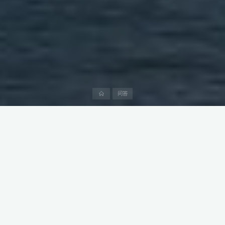
首
问答
页
有限责任公司是沙特阿拉伯（KSA）外国投资者中常见的公司实体
类型之一。每位合伙人/股东的个人责任仅限于其对公司股本的个人
出资。这为外国投资者提供了一个理想的平台，可以在沙特的商业
环境中开展业务并实现增长。
在沙特阿拉伯建立有限责任公司是一个多步骤的过程。从提交申请
到沙特阿拉伯投资部（MISA）起，有限责任公司的设立可能需要几
个月的时间。