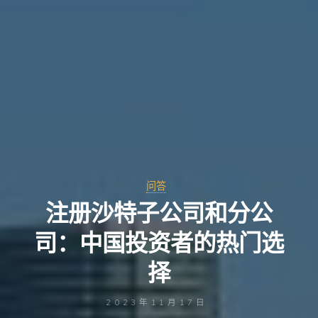
问答
注册沙特子公司和分公
司：中国投资者的热门选
择
2023年11月17日