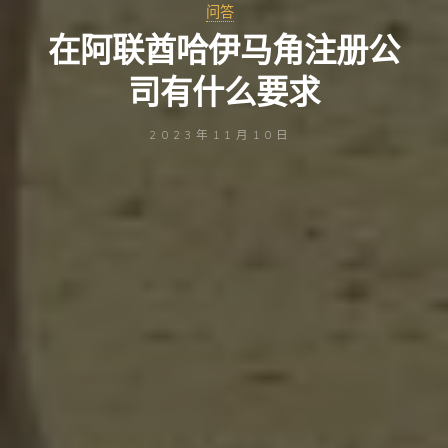
问答
在阿联酋哈伊马角注册公
司有什么要求
2023年11月10日